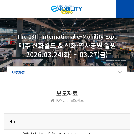
The 13th International e-Mobility Expo
제주 신화월드 & 신화·역사공원 일원
2026.03.24(화) ~ 03.27(금)
보도자료
보도자료
HOME
보도자료
No