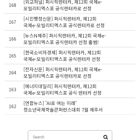
[외교저널] 퍼시픽렌터카, 제12회 국제e-
168
모빌리티엑스포 공식렌터카로 선정
[시민행정신문] 퍼시픽렌터카, 제12회
167
국제e-모빌리티엑스포 공식렌터카로 선정
[뉴스N제주] 퍼시픽렌터카, 제12회 국제e-
166
모빌리티엑스포 공식렌터카 선정 출범!
[한국소비자경제] 퍼시픽렌터카, 제12회
165
국제e-모빌리티엑스포 공식렌터카 선정
[전자신문] 퍼시픽렌터카, 제12회 국제e-
164
모빌리티엑스포 공식렌터카로 선정
[에너지데일리] 퍼시픽렌터카, 제12회
163
국제e-모빌리티엑스포 공식 렌터카 선정
[연합뉴스] 'AI로 여는 미래'
162
청소년국제학술콘퍼런스대회 7월 제주서