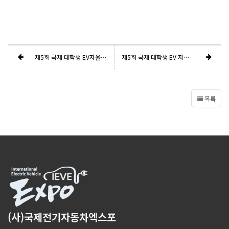
제5회 국제 대학생 EV자율주행 경진대회 "장소 및 코스 변경" 안내
제5회 국제 대학생 EV 자율주행 경진대회 상세일정 및 주행경로 안내
목록
(사)국제전기자동차엑스포