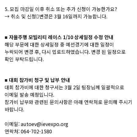
5. 모집 마감일 이후 취소 또는 추가 신청이 가능한가요?
→ 취소 및 신청변경은 3월 16일까지 가능합니다.
자율주행 모빌리티 레이스 1/10 상세일정 수정 안내
■
해당 부문에 대한 상세일정 중 예선경기에 대한 일정이
누락되어 변경 후, 다시 업로드하였습니다. 변경 된 일정으로
확인 부탁드립니다.
대회 참가비 청구 및 납부 안내
■
대회 참가비에 대한 청구서는 3월 2일 팀장님께 일괄적으로
이메일 발송 예정입니다.
참가비 납부와 관련된 문의사항은 아래 연락처로 문의해 주시기
바랍니다.
이메일: autoev@ievexpo.org
연락처: 064-702-1580