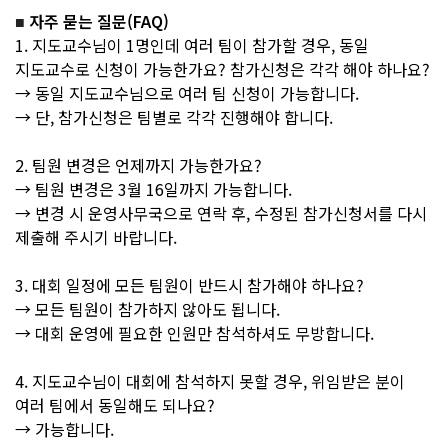
자주 묻는 질문(FAQ)
■
1. 지도교수님이 1명인데 여러 팀이 참가할 경우, 동일
지도교수로 신청이 가능한가요? 참가신청은 각각 해야 하나요?
→ 동일 지도교수님으로 여러 팀 신청이 가능합니다.
→ 단, 참가신청은 팀별로 각각 진행해야 합니다.
2. 팀원 변경은 언제까지 가능한가요?
→ 팀원 변경은 3월 16일까지 가능합니다.
→ 변경 시 운영사무국으로 연락 후, 수정된 참가신청서를 다시
제출해 주시기 바랍니다.
3. 대회 일정에 모든 팀원이 반드시 참가해야 하나요?
→ 모든 팀원이 참가하지 않아도 됩니다.
→ 대회 운영에 필요한 인원만 참석하셔도 무방합니다.
4. 지도교수님이 대회에 참석하지 못할 경우, 위임받은 분이
여러 팀에서 동일해도 되나요?
→ 가능합니다.