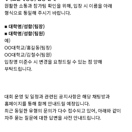
원활한 소통과 참가팀 확인을 위해, 입장 시 이름을 아래
형식으로 통일해 주시기 바랍니다.
대학명/성함(팀장)
■
대학명/성함(팀원)
■
예)
OO대학교/홍길동(팀장)
OO대학교/김철수(팀원)
입장명 미준수 시 변경을 요청드릴 수 있는 점 양해
부탁드립니다.
대회 운영 및 일정과 관련된 공지사항은 해당 채팅방과
홈페이지를 통해 함께 안내드릴 예정입니다.
최근 동일한 유형의 문의가 다수 접수되고 있어, 아래와 같이
자주 묻는 질문에 대한 답변을 사전 안내드립니다.