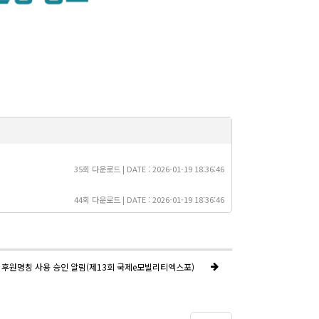
35회 다운로드 | DATE : 2026-01-19 18:36:46
44회 다운로드 | DATE : 2026-01-19 18:36:46
 후원명칭 사용 승인 알림(제13회 국제e모빌리티엑스포)