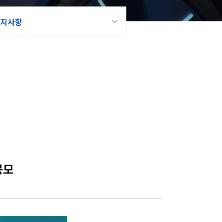
지사항
공모