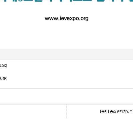
.0K)
2.4K)
[공지] 중소벤처기업부