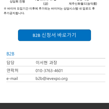
상담회 진행
(
)
(
)
금
제주신화월드
송악룸
※
바이어 모집기간 이후에 추가되는 바이어는 상담시스템 내 업로드 후
.
추가공지됩니다