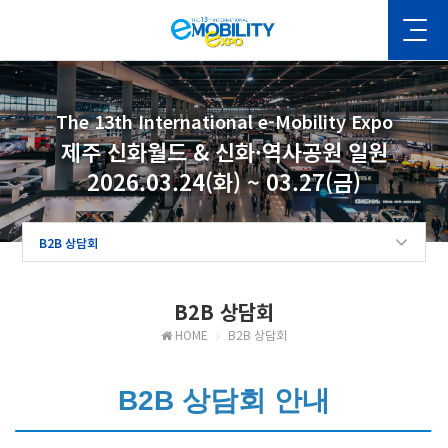
The 13th International e-Mobility Expo
제주 신화월드 & 신화·역사공원 일원
2026.03.24(화) ~ 03.27(금)
B2B 상담회
B2B 상담회
HOME
B2B 상담회
B2B 상담회 안내