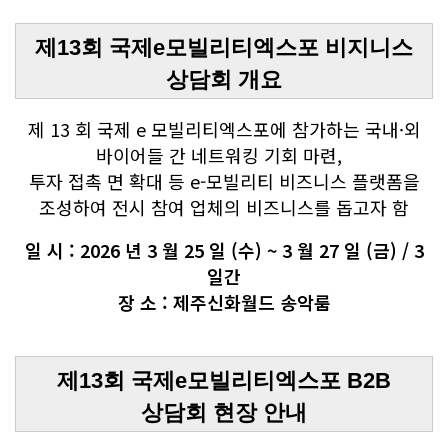
제13회 국제e모빌리티엑스포 비지니스
상담회 개요
제 13 회 국제 e 모빌리티엑스포에 참가하는 국내·외
바이어들 간 네트워킹 기회 마련,
투자 접촉 면 확대 등 e-모빌리티 비즈니스 플랫폼을
조성하여 전시 참여 업체의 비즈니스를 돕고자 함
일 시 : 2026 년 3 월 25 일 (수) ~ 3 월 27 일 (금) / 3
일간
장 소 : 제주신화월드 송악룸
제13회 국제e모빌리티엑스포 B2B
상담회 현장 안내