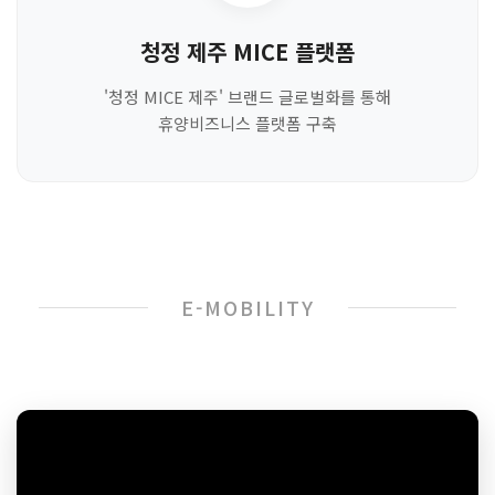
청정 제주 MICE 플랫폼
'청정 MICE 제주' 브랜드 글로벌화를 통해
휴양비즈니스 플랫폼 구축
E-MOBILITY