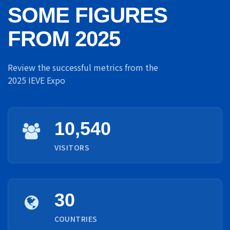
SOME FIGURES
FROM 2025
Review the successful metrics from the
2025 IEVE Expo
10,540
VISITORS
30
COUNTRIES