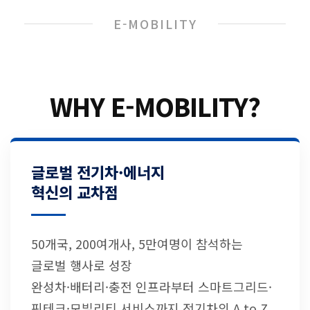
E-MOBILITY
WHY E-MOBILITY?
글로벌 전기차·에너지
혁신의 교차점
50개국, 200여개사, 5만여명이 참석하는
글로벌 행사로 성장
완성차·배터리·충전 인프라부터 스마트그리드·
핀테크·모빌리티 서비스까지 전기차의 A to Z