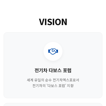
VISION
전기차 다보스 포럼
세계 유일의 순수 전기차엑스포로서
전기차의 '다보스 포럼' 지향