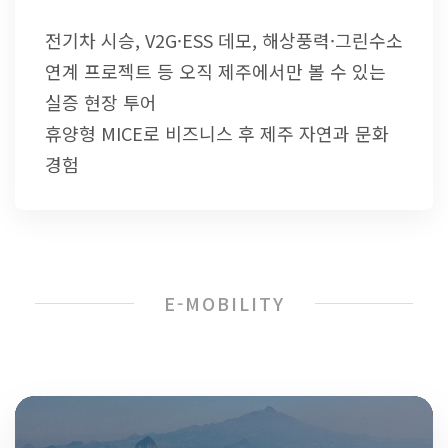
전기차 시승, V2G·ESS 데모, 해상풍력·그린수소
연계 프로젝트 등 오직 제주에서만 볼 수 있는
실증 현장 투어
휴양형 MICE로 비즈니스 후 제주 자연과 문화
경험
E-MOBILITY