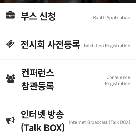
부스 신청
Booth Application
전시회 사전등록
Exhibition Registration
컨퍼런스
Conference
참관등록
Registration
인터넷 방송
Internet Broadcast (Talk BOX)
(Talk BOX)