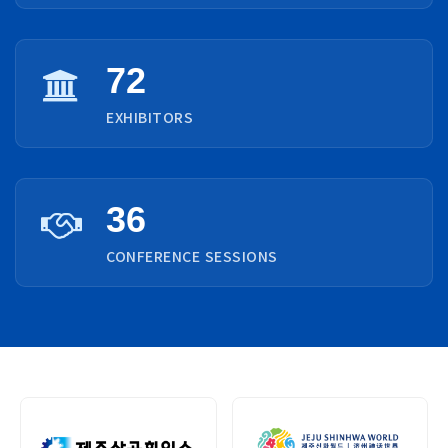
72
EXHIBITORS
36
CONFERENCE SESSIONS