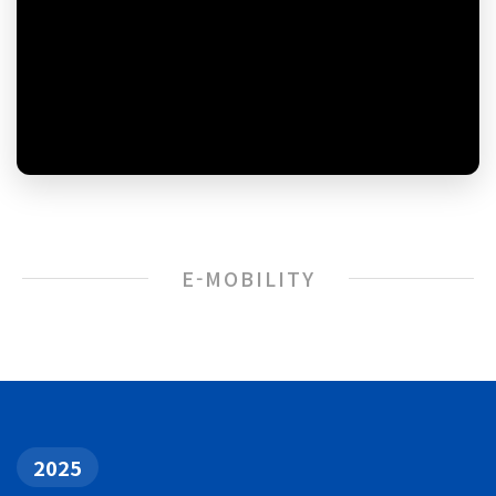
E-MOBILITY
2025