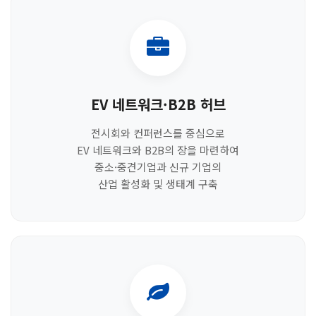
EV 네트워크·B2B 허브
전시회와 컨퍼런스를 중심으로
EV 네트워크와 B2B의 장을 마련하여
중소·중견기업과 신규 기업의
산업 활성화 및 생태계 구축