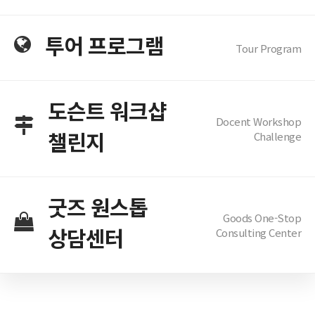
투어 프로그램
Tour Program
도슨트 워크샵
Docent Workshop
챌린지
Challenge
굿즈 원스톱
Goods One-Stop
상담센터
Consulting Center