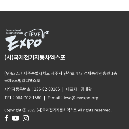
(사)국제전기자동차엑스포
(우)63217 제주특별자치도 제주시 연삼로 473 경제통상진흥원 1층
국제e모빌리티엑스포
사업자등록번호 : 136-82-03165 | 대표자 : 김대환
TEL : 064-702-1580 | E-mail : ieve@ievexpo.org
Copyright ⓒ 2025 (사)국제전기자동차엑스포 All rights reserved.