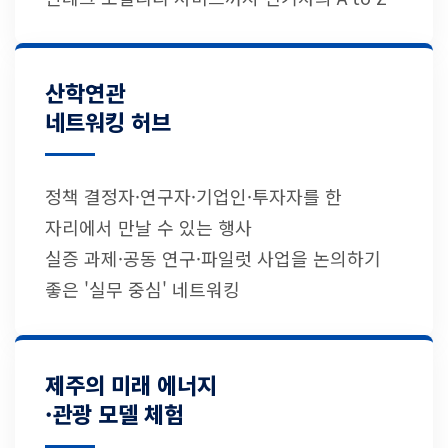
산학연관
네트워킹 허브
정책 결정자·연구자·기업인·투자자를 한
자리에서 만날 수 있는 행사
실증 과제·공동 연구·파일럿 사업을 논의하기
좋은 '실무 중심' 네트워킹
제주의 미래 에너지
·관광 모델 체험