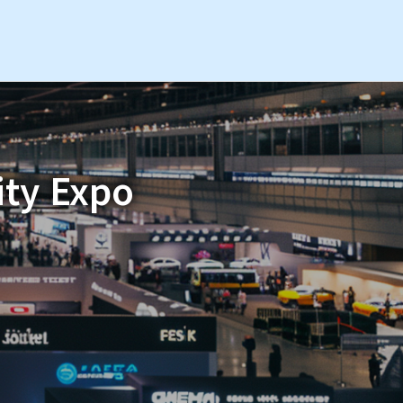
ity Expo