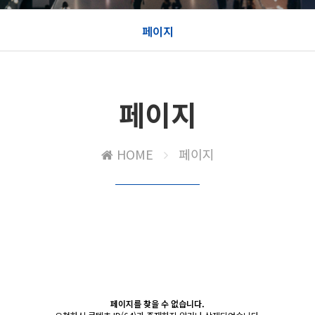
페이지
페이지
HOME
페이지
페이지를 찾을 수 없습니다.